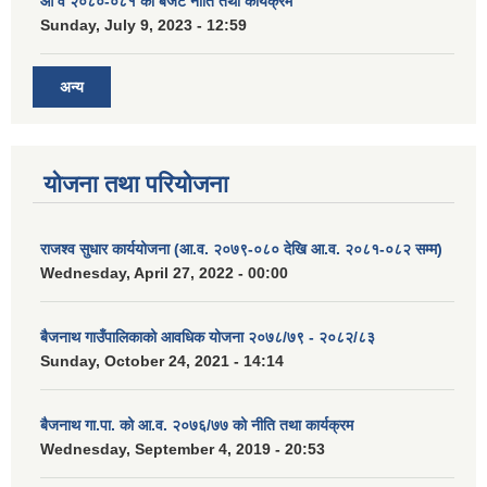
आ व २०८०-०८१ को बजेट नीति तथा कार्यक्रम
Sunday, July 9, 2023 - 12:59
अन्य
योजना तथा परियोजना
राजश्व सुधार कार्ययोजना (आ.व. २०७९-०८० देखि आ.व. २०८१-०८२ सम्म)
Wednesday, April 27, 2022 - 00:00
बैजनाथ गाउँपालिकाको आवधिक योजना २०७८/७९ - २०८२/८३
Sunday, October 24, 2021 - 14:14
बैजनाथ गा.पा. को आ.व. २०७६/७७ को नीति तथा कार्यक्रम
Wednesday, September 4, 2019 - 20:53