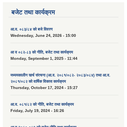
बजेट तथा कार्यक्रम
आ.व. ०८३/८४ को बजे विवरण
Wednesday, June 24, 2026 - 15:00
आ व ०८२-८३ को नीति, बजेट तथा कार्यक्रम
Monday, September 1, 2025 - 11:44
मध्यमकालीन खर्च संरचना (आ.व. २०८१/०८२- २०८३/०८४) तथा आ.व.
२०८१/०८२ को वार्षिक विकास कार्यक्रम
Thursday, October 17, 2024 - 15:27
आ.व. ०८१/८२ को नीति, बजेट तथा कार्यक्रम
Friday, July 19, 2024 - 16:26