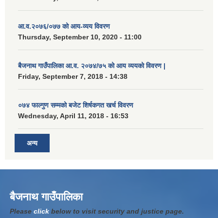
आ.व.२०७६/०७७ को आय-व्यय विवरण
Thursday, September 10, 2020 - 11:00
बैजनाथ गाउँपालिका आ.व. २०७४/७५ को आय व्ययको विवरण |
Friday, September 7, 2018 - 14:38
०७४ फाल्गुण सम्मको बजेट शिर्षकगत खर्च विवरण
Wednesday, April 11, 2018 - 16:53
अन्य
बैजनाथ गाउँपालिका
Please
click
below to visit security and justice page.