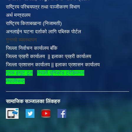
राष्ट्रिय परिचयपत्र तथा पञ्जीकरण विभाग
अर्थ मन्त्रालय
राष्ट्रिय किताबखाना (निजामती)
अनलाईन घटना दर्ताको लागि पब्लिक पोर्टल
गुनासो व्यवस्थापन
जिल्ला निर्वाचन कार्यालय बाँके
जिल्ला प्रहरी कार्यालय
||
इलाका
प्रहरी कार्यालय
जिल्ला प्रशासन कार्यालय
||
इलाका प्रशासन कार्यालय
गूगल इन्पुट टूल
नेपाली युनिकोड ट्रेडिसनल
नेपालीफन्ट
सामाजिक सञ्जालका लिंकहरु