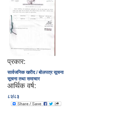
प्रकार:
सार्वजनिक खरीद / बोलपत्र सूचना
सूचना तथा समाचार
आर्थिक वर्ष:
८२/८३