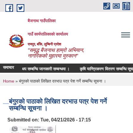
Skip to main content
बैजनाथ गाउँपालिका
गाउँ कार्यपालिकाको कार्यालय
रामपुर, बाँके, लुम्बिनी प्रदेश
"समृद्ध बैजनाथ हाम्रो अभियान,
नागरिकको मुहारमा मुस्कान"
समाचार
म्याद थप सम्बन्धि जानकारी सम्बन्धमा ।
कृषि यान्त्रिकरण वितरण सम्बन्धि सूचना 
You are here
Home
» बंगुरको पाठाको लिखित दरभाउ पत्र पेश गर्ने सम्बन्धि सूचना ।
बंगुरको पाठाको लिखित दरभाउ पत्र पेश गर्ने
सम्बन्धि सूचना ।
Submitted on:
Tue, 04/21/2026 - 17:15