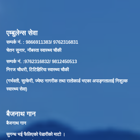
एम्बुलेन्स सेवा
सम्पर्क नं. : 9866911383/ 9762316831
चेतन सुनार, नौबस्ता स्वास्थ्य चौकी
सम्पर्क नं. :9762316832/ 9812450513
निरज चौधरी, टिटिहिरिया स्वास्थ्य चौकी
(गर्भवती, सुत्केरी, ज्येष्ठ नागरीक तथा रातोकार्ड भएका अपाङ्गतालाई निशुल्क
स्वास्थ्य सेवा)
बैजनाथ गान
बैजनाथ गान
सुगन्ध भई फैलिएको पेडारीको माटो ।