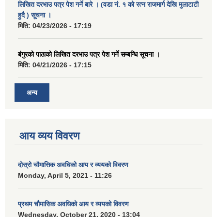
लिखित दरभाउ पत्र पेश गर्ने बारे । (वडा नं. १ को रत्न राजमार्ग देखि मुलाटाटी
हुदै ) सूचना ।
मिति:
04/23/2026 - 17:19
बंगुरको पाठाको लिखित दरभाउ पत्र पेश गर्ने सम्बन्धि सूचना ।
मिति:
04/21/2026 - 17:15
अन्य
आय व्यय विवरण
दोस्रो चौमासिक अवधिको आय र व्ययको विवरण
Monday, April 5, 2021 - 11:26
प्रथम चौमासिक अवधिको आय र व्ययको विवरण
Wednesday, October 21, 2020 - 13:04