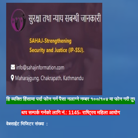
्ति हिंसामा पर्दा फोन गर्न पैसा नलाग्ने नम्बर १००/१०४ मा फोन गरी तुरुन्त प्रहरी
थप सम्पर्क गर्नको लागि नं.: 1145- राष्ट्रिय महिला आयोग
वेबसाईट भिजिटर संख्या :