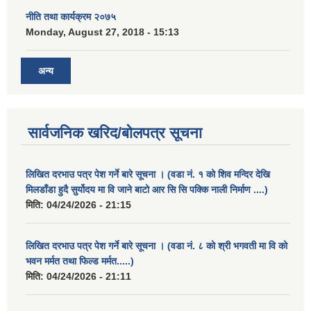
नीति तथा कार्यक्रम २०७५
Monday, August 27, 2018 - 15:13
अन्य
सार्वजनिक खरिद/बोलपत्र सूचना
लिखित दरभाउ पत्र पेश गर्ने बारे सूचना । (वडा नं. १ को शिव मन्दिर देखि
मिलडाँडा हुदै सुर्योदय मा वि जाने बाटो आर सि सि पक्कि नाली निर्माण ....)
मिति:
04/24/2026 - 21:15
लिखित दरभाउ पत्र पेश गर्ने बारे सूचना । (वडा नं. ८ को श्री भगवती मा वि को
भवन मर्मत तथा फिल्ड मर्मत.....)
मिति:
04/24/2026 - 21:11