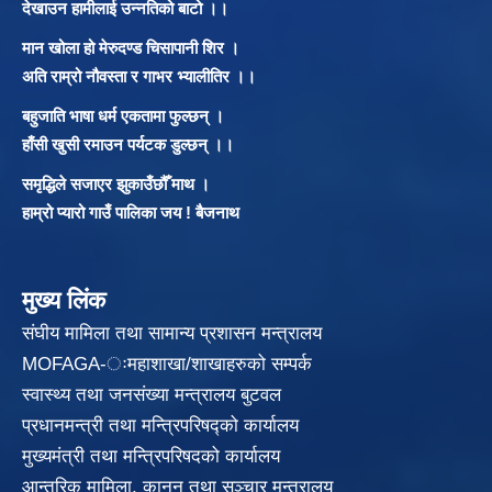
देखाउन हामीलाई उन्नतिको बाटो ।।
मान खोला हो मेरुदण्ड चिसापानी शिर ।
अति राम्रो नौवस्ता र गाभर भ्यालीतिर ।।
बहुजाति भाषा धर्म एकतामा फुल्छन् ।
हाँसी खुसी रमाउन पर्यटक डुल्छन् ।।
समृद्धिले सजाएर झुकाउँछौँ माथ ।
हाम्रो प्यारो गाउँ पालिका जय ! बैजनाथ
मुख्य लिंक
संघीय मामिला तथा सामान्य प्रशासन मन्त्रालय
MOFAGA-ःमहाशाखा/शाखाहरुको सम्पर्क
स्वास्थ्य तथा जनसंख्या मन्त्रालय बुटवल
प्रधानमन्त्री तथा मन्त्रिपरिषद्को कार्यालय
मुख्यमंत्री तथा मन्त्रिपरिषदको कार्यालय
आन्तरिक मामिला, कानून तथा सञ्चार मन्त्रालय