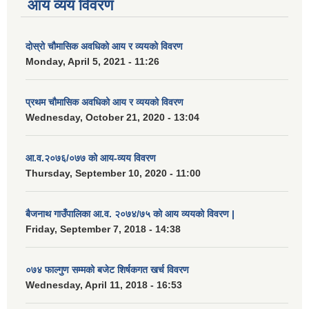
आय व्यय विवरण
दोस्रो चौमासिक अवधिको आय र व्ययको विवरण
Monday, April 5, 2021 - 11:26
प्रथम चौमासिक अवधिको आय र व्ययको विवरण
Wednesday, October 21, 2020 - 13:04
आ.व.२०७६/०७७ को आय-व्यय विवरण
Thursday, September 10, 2020 - 11:00
बैजनाथ गाउँपालिका आ.व. २०७४/७५ को आय व्ययको विवरण |
Friday, September 7, 2018 - 14:38
०७४ फाल्गुण सम्मको बजेट शिर्षकगत खर्च विवरण
Wednesday, April 11, 2018 - 16:53