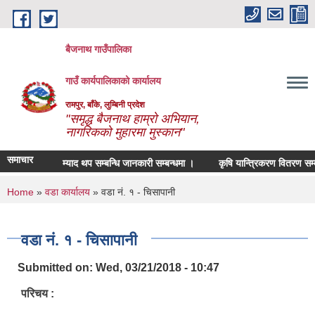
Skip to main content
बैजनाथ गाउँपालिका
गाउँ कार्यपालिकाको कार्यालय
रामपुर, बाँके, लुम्बिनी प्रदेश
"समृद्ध बैजनाथ हाम्रो अभियान,
नागरिकको मुहारमा मुस्कान"
समाचार
म्याद थप सम्बन्धि जानकारी सम्बन्धमा ।
कृषि यान्त्रिकरण वितरण सम्बन्ध
You are here
Home
»
वडा कार्यालय
» वडा नं. १ - चिसापानी
वडा नं. १ - चिसापानी
Submitted on:
Wed, 03/21/2018 - 10:47
परिचय :