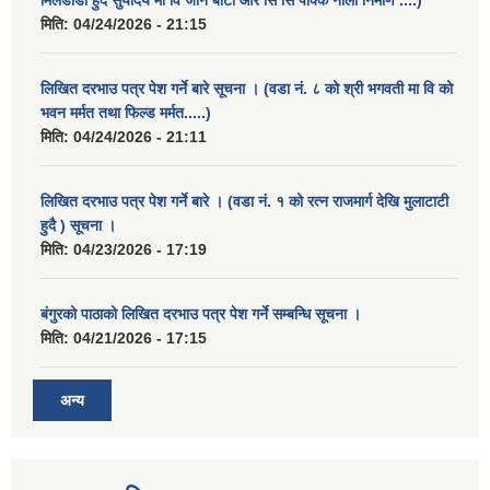
मिलडाँडा हुदै सुर्योदय मा वि जाने बाटो आर सि सि पक्कि नाली निर्माण ....)
मिति:
04/24/2026 - 21:15
लिखित दरभाउ पत्र पेश गर्ने बारे सूचना । (वडा नं. ८ को श्री भगवती मा वि को
भवन मर्मत तथा फिल्ड मर्मत.....)
मिति:
04/24/2026 - 21:11
लिखित दरभाउ पत्र पेश गर्ने बारे । (वडा नं. १ को रत्न राजमार्ग देखि मुलाटाटी
हुदै ) सूचना ।
मिति:
04/23/2026 - 17:19
बंगुरको पाठाको लिखित दरभाउ पत्र पेश गर्ने सम्बन्धि सूचना ।
मिति:
04/21/2026 - 17:15
अन्य