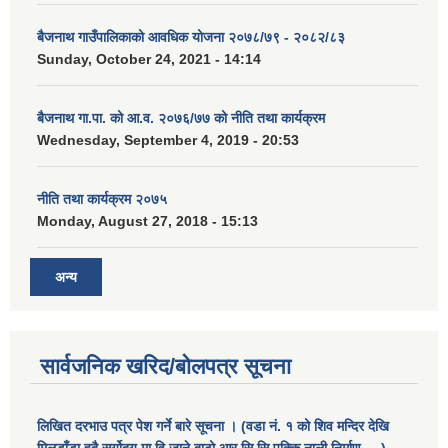
बैजनाथ गाउँपालिकाको आवधिक योजना २०७८/७९ - २०८२/८३
Sunday, October 24, 2021 - 14:14
बैजनाथ गा.पा. को आ.व. २०७६/७७ को नीति तथा कार्यक्रम
Wednesday, September 4, 2019 - 20:53
नीति तथा कार्यक्रम २०७५
Monday, August 27, 2018 - 15:13
अन्य
सार्वजनिक खरिद/बोलपत्र सूचना
लिखित दरभाउ पत्र पेश गर्ने बारे सूचना । (वडा नं. १ को शिव मन्दिर देखि