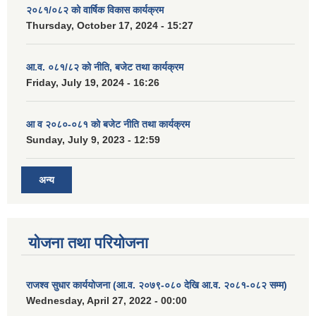
२०८१/०८२ को वार्षिक विकास कार्यक्रम
Thursday, October 17, 2024 - 15:27
आ.व. ०८१/८२ को नीति, बजेट तथा कार्यक्रम
Friday, July 19, 2024 - 16:26
आ व २०८०-०८१ को बजेट नीति तथा कार्यक्रम
Sunday, July 9, 2023 - 12:59
अन्य
योजना तथा परियोजना
राजश्व सुधार कार्ययोजना (आ.व. २०७९-०८० देखि आ.व. २०८१-०८२ सम्म)
Wednesday, April 27, 2022 - 00:00