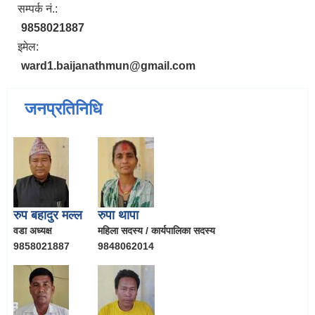
सम्पर्क नं.:
9858021887
इमेल:
ward1.baijanathmun@gmail.com
जनप्रतिनिधि
रुप बहादुर मल्ल
रुपा थापा
वडा अध्यक्ष
महिला सदस्य / कार्यपालिका सदस्य
9858021887
9848062014