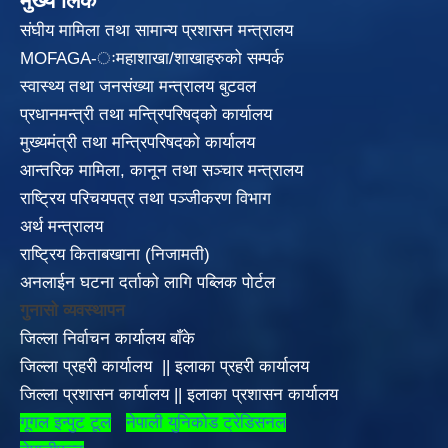
मुख्य लिंक
संघीय मामिला तथा सामान्य प्रशासन मन्त्रालय
MOFAGA-ःमहाशाखा/शाखाहरुको सम्पर्क
स्वास्थ्य तथा जनसंख्या मन्त्रालय बुटवल
प्रधानमन्त्री तथा मन्त्रिपरिषद्को कार्यालय
मुख्यमंत्री तथा मन्त्रिपरिषदको कार्यालय
आन्तरिक मामिला, कानून तथा सञ्चार मन्त्रालय
राष्ट्रिय परिचयपत्र तथा पञ्जीकरण विभाग
अर्थ मन्त्रालय
राष्ट्रिय किताबखाना (निजामती)
अनलाईन घटना दर्ताको लागि पब्लिक पोर्टल
गुनासो व्यवस्थापन
जिल्ला निर्वाचन कार्यालय बाँके
जिल्ला प्रहरी कार्यालय
||
इलाका
प्रहरी कार्यालय
जिल्ला प्रशासन कार्यालय
||
इलाका प्रशासन कार्यालय
गूगल इन्पुट टूल
नेपाली युनिकोड ट्रेडिसनल