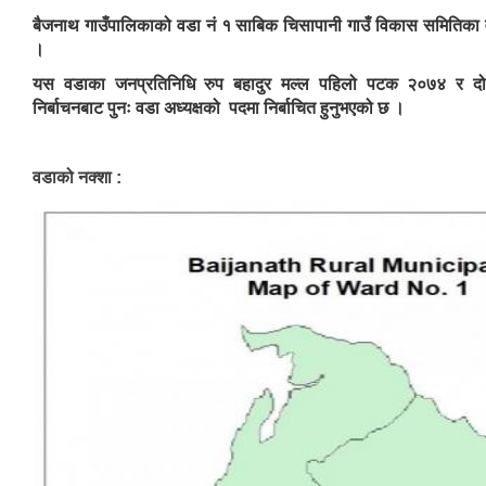
बैजनाथ गाउँपालिकाको वडा नं १ साबिक चिसापानी गाउँ विकास समितिका 
।
यस वडाका जनप्रतिनिधि रुप बहादुर मल्ल पहिलो पटक २०७४ र द
निर्बाचनबाट पुनः वडा अध्यक्षको पदमा निर्बाचित हुनुभएको छ ।
वडाको नक्शा :