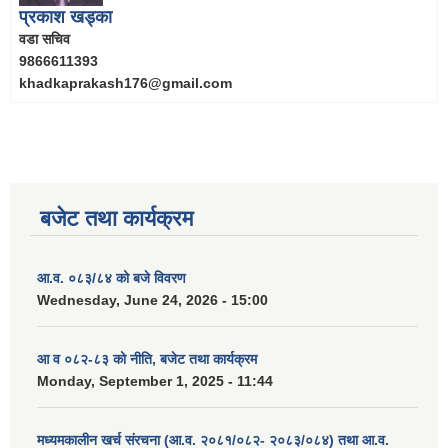
प्रकाश खड्का
वडा सचिव
9866611393
khadkaprakash176@gmail.com
बजेट तथा कार्यक्रम
आ.व. ०८३/८४ को बजे विवरण
Wednesday, June 24, 2026 - 15:00
आ व ०८२-८३ को नीति, बजेट तथा कार्यक्रम
Monday, September 1, 2025 - 11:44
मध्यमकालीन खर्च संरचना (आ.व. २०८१/०८२- २०८३/०८४) तथा आ.व.