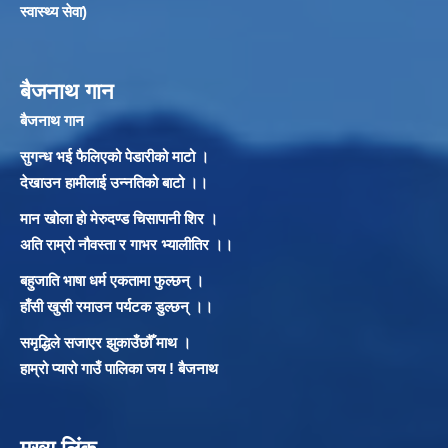
स्वास्थ्य सेवा)
बैजनाथ गान
बैजनाथ गान
सुगन्ध भई फैलिएको पेडारीको माटो ।
देखाउन हामीलाई उन्नतिको बाटो ।।
मान खोला हो मेरुदण्ड चिसापानी शिर ।
अति राम्रो नौवस्ता र गाभर भ्यालीतिर ।।
बहुजाति भाषा धर्म एकतामा फुल्छन् ।
हाँसी खुसी रमाउन पर्यटक डुल्छन् ।।
समृद्धिले सजाएर झुकाउँछौँ माथ ।
हाम्रो प्यारो गाउँ पालिका जय ! बैजनाथ