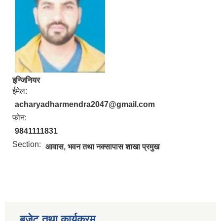
इन्जिनियर
ईमेल:
acharyadharmendra2047@gmail.com
फोन:
9841111831
Section:
आवास, भवन तथा नक्सापास शाखा प्रमुख
बजेट तथा कार्यक्रम