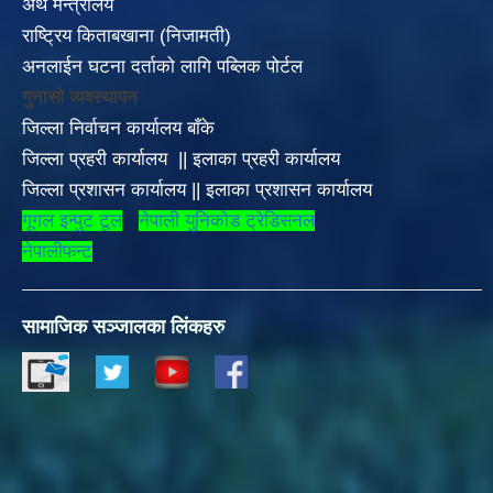
अर्थ मन्त्रालय
राष्ट्रिय किताबखाना (निजामती)
अनलाईन घटना दर्ताको लागि पब्लिक पोर्टल
गुनासो व्यवस्थापन
जिल्ला निर्वाचन कार्यालय बाँके
जिल्ला प्रहरी कार्यालय
||
इलाका
प्रहरी कार्यालय
जिल्ला प्रशासन कार्यालय
||
इलाका प्रशासन कार्यालय
गूगल इन्पुट टूल
नेपाली युनिकोड ट्रेडिसनल
नेपालीफन्ट
सामाजिक सञ्जालका लिंकहरु