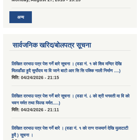
अन्य
सार्वजनिक खरिद/बोलपत्र सूचना
लिखित दरभाउ पत्र पेश गर्ने बारे सूचना । (वडा नं. १ को शिव मन्दिर देखि
मिलडाँडा हुदै सुर्योदय मा वि जाने बाटो आर सि सि पक्कि नाली निर्माण ....)
मिति:
04/24/2026 - 21:15
लिखित दरभाउ पत्र पेश गर्ने बारे सूचना । (वडा नं. ८ को श्री भगवती मा वि को
भवन मर्मत तथा फिल्ड मर्मत.....)
मिति:
04/24/2026 - 21:11
लिखित दरभाउ पत्र पेश गर्ने बारे । (वडा नं. १ को रत्न राजमार्ग देखि मुलाटाटी
हुदै ) सूचना ।