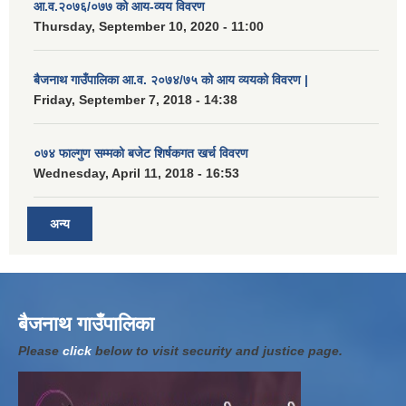
आ.व.२०७६/०७७ को आय-व्यय विवरण
Thursday, September 10, 2020 - 11:00
बैजनाथ गाउँपालिका आ.व. २०७४/७५ को आय व्ययको विवरण |
Friday, September 7, 2018 - 14:38
०७४ फाल्गुण सम्मको बजेट शिर्षकगत खर्च विवरण
Wednesday, April 11, 2018 - 16:53
अन्य
बैजनाथ गाउँपालिका
Please
click
below to visit security and justice page.