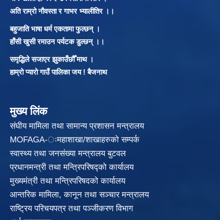
अति राम्रो नौवस्ता र गाभर भ्यालीतिर ।।
बहुजाति भाषा धर्म एकतामा फुल्छन् ।
हाँसी खुसी रमाउन पर्यटक डुल्छन् ।।
समृद्धिले सजाएर झुकाउँछौँ माथ ।
हाम्रो प्यारो गाउँ पालिका जय ! बैजनाथ
मुख्य लिंक
संघीय मामिला तथा सामान्य प्रशासन मन्त्रालय
MOFAGA-ःमहाशाखा/शाखाहरुको सम्पर्क
स्वास्थ्य तथा जनसंख्या मन्त्रालय बुटवल
प्रधानमन्त्री तथा मन्त्रिपरिषद्को कार्यालय
मुख्यमंत्री तथा मन्त्रिपरिषदको कार्यालय
आन्तरिक मामिला, कानून तथा सञ्चार मन्त्रालय
राष्ट्रिय परिचयपत्र तथा पञ्जीकरण विभाग