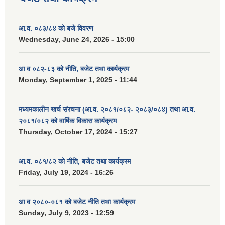
आ.व. ०८३/८४ को बजे विवरण
Wednesday, June 24, 2026 - 15:00
आ व ०८२-८३ को नीति, बजेट तथा कार्यक्रम
Monday, September 1, 2025 - 11:44
मध्यमकालीन खर्च संरचना (आ.व. २०८१/०८२- २०८३/०८४) तथा आ.व.
२०८१/०८२ को वार्षिक विकास कार्यक्रम
Thursday, October 17, 2024 - 15:27
आ.व. ०८१/८२ को नीति, बजेट तथा कार्यक्रम
Friday, July 19, 2024 - 16:26
आ व २०८०-०८१ को बजेट नीति तथा कार्यक्रम
Sunday, July 9, 2023 - 12:59