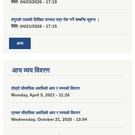
मिति:
04/23/2026 - 17:19
बंगुरको पाठाको लिखित दरभाउ पत्र पेश गर्ने सम्बन्धि सूचना ।
मिति:
04/21/2026 - 17:15
अन्य
आय व्यय विवरण
दोस्रो चौमासिक अवधिको आय र व्ययको विवरण
Monday, April 5, 2021 - 11:26
प्रथम चौमासिक अवधिको आय र व्ययको विवरण
Wednesday, October 21, 2020 - 13:04