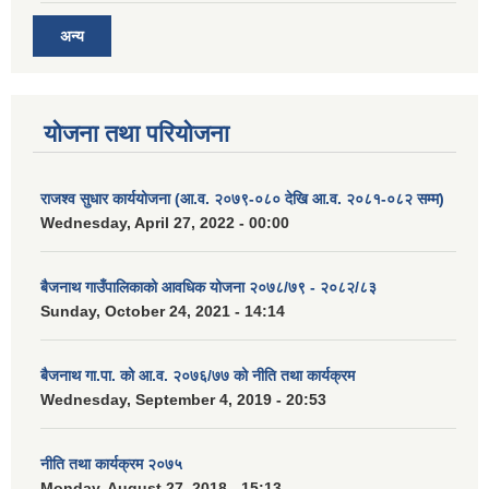
अन्य
योजना तथा परियोजना
राजश्व सुधार कार्ययोजना (आ.व. २०७९-०८० देखि आ.व. २०८१-०८२ सम्म)
Wednesday, April 27, 2022 - 00:00
बैजनाथ गाउँपालिकाको आवधिक योजना २०७८/७९ - २०८२/८३
Sunday, October 24, 2021 - 14:14
बैजनाथ गा.पा. को आ.व. २०७६/७७ को नीति तथा कार्यक्रम
Wednesday, September 4, 2019 - 20:53
नीति तथा कार्यक्रम २०७५
Monday, August 27, 2018 - 15:13