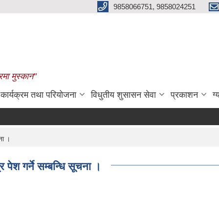
9858066751, 9858024251
रमा मुस्कान"
कार्यक्रम तथा परियोजना
विधुतीय शुसासन सेवा
प्रकाशन
ग्
ना ।
ेश गर्ने सम्बन्धि सूचना ।