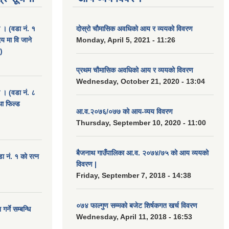
ा । (वडा नं. १
दोस्रो चौमासिक अवधिको आय र व्ययको विवरण
दय मा वि जाने
Monday, April 5, 2021 - 11:26
)
प्रथम चौमासिक अवधिको आय र व्ययको विवरण
Wednesday, October 21, 2020 - 13:04
ा । (वडा नं. ८
था फिल्ड
आ.व.२०७६/०७७ को आय-व्यय विवरण
Thursday, September 10, 2020 - 11:00
बैजनाथ गाउँपालिका आ.व. २०७४/७५ को आय व्ययको
डा नं. १ को रत्न
विवरण |
Friday, September 7, 2018 - 14:38
०७४ फाल्गुण सम्मको बजेट शिर्षकगत खर्च विवरण
र्ने सम्बन्धि
Wednesday, April 11, 2018 - 16:53