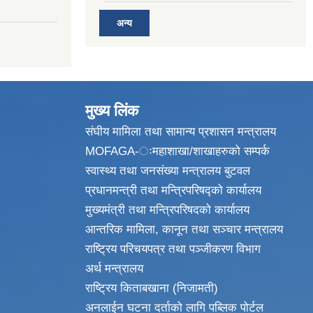
अन्य
मुख्य लिंक
संघीय मामिला तथा सामान्य प्रशासन मन्त्रालय
MOFAGA-ःमहाशाखा/शाखाहरुको सम्पर्क
स्वास्थ्य तथा जनसंख्या मन्त्रालय बुटवल
प्रधानमन्त्री तथा मन्त्रिपरिषद्को कार्यालय
मुख्यमंत्री तथा मन्त्रिपरिषदको कार्यालय
आन्तरिक मामिला, कानून तथा सञ्चार मन्त्रालय
राष्ट्रिय परिचयपत्र तथा पञ्जीकरण विभाग
अर्थ मन्त्रालय
राष्ट्रिय किताबखाना (निजामती)
अनलाईन घटना दर्ताको लागि पब्लिक पोर्टल