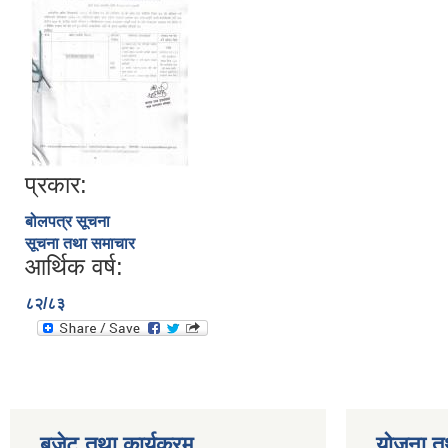
प्रकार:
बोलपत्र सूचना
सूचना तथा समाचार
आर्थिक वर्ष:
८२/८३
बजेट तथा कार्यक्रम
योजना त