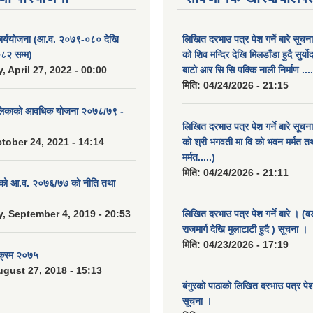
कार्ययोजना (आ.व. २०७९-०८० देखि
लिखित दरभाउ पत्र पेश गर्ने बारे सूचन
८२ सम्म)
को शिव मन्दिर देखि मिलडाँडा हुदै सुर्यो
 April 27, 2022 - 00:00
बाटो आर सि सि पक्कि नाली निर्माण ....
मिति:
04/24/2026 - 21:15
ालिकाको आवधिक योजना २०७८/७९ -
लिखित दरभाउ पत्र पेश गर्ने बारे सूचन
tober 24, 2021 - 14:14
को श्री भगवती मा वि को भवन मर्मत त
मर्मत.....)
मिति:
04/24/2026 - 21:11
. को आ.व. २०७६/७७ को नीति तथा
 September 4, 2019 - 20:53
लिखित दरभाउ पत्र पेश गर्ने बारे । (व
राजमार्ग देखि मुलाटाटी हुदै ) सूचना ।
मिति:
04/23/2026 - 17:19
यक्रम २०७५
gust 27, 2018 - 15:13
बंगुरको पाठाको लिखित दरभाउ पत्र पेश ग
सूचना ।