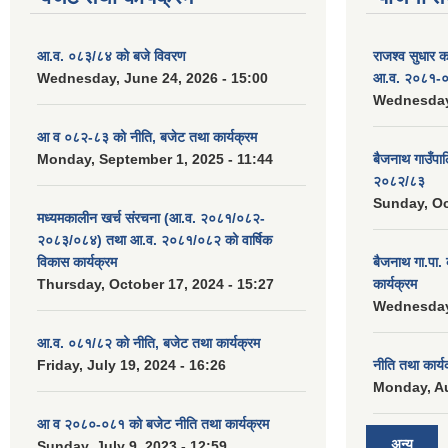
आ.व. ०८३/८४ को बजे विवरण
राजश्व सुधार 
Wednesday, June 24, 2026 - 15:00
आ.व. २०८१-०
Wednesday,
आ व ०८२-८३ को नीति, बजेट तथा कार्यक्रम
Monday, September 1, 2025 - 11:44
बैजनाथ गाउँप
२०८२/८३
Sunday, Oc
मध्यमकालीन खर्च संरचना (आ.व. २०८१/०८२-
२०८३/०८४) तथा आ.व. २०८१/०८२ को वार्षिक
विकास कार्यक्रम
बैजनाथ गा.पा
Thursday, October 17, 2024 - 15:27
कार्यक्रम
Wednesday,
आ.व. ०८१/८२ को नीति, बजेट तथा कार्यक्रम
Friday, July 19, 2024 - 16:26
नीति तथा कार्
Monday, Au
आ व २०८०-०८१ को बजेट नीति तथा कार्यक्रम
अन्य
Sunday, July 9, 2023 - 12:59