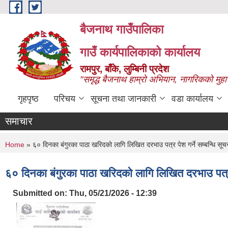
Skip to main content
बैजनाथ गाउँपालिका
गाउँ कार्यपालिकाको कार्यालय
रामपुर, बाँके, लुम्बिनी प्रदेश
"समृद्ध बैजनाथ हाम्रो अभियान, नागरिकको मुहा
गृहपृष्ठ
परिचय
सूचना तथा जानकारी
वडा कार्यालय
समाचार
You are here
Home
» ६० दिनका बंगुरका पाठा खरिदको लागि लिखित दरभाउ पत्र पेश गर्ने सम्बन्धि सूच
६० दिनका बंगुरका पाठा खरिदको लागि लिखित दरभाउ पत्र प
Submitted on:
Thu, 05/21/2026 - 12:39